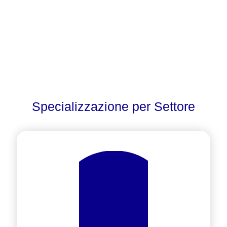
Specializzazione per Settore