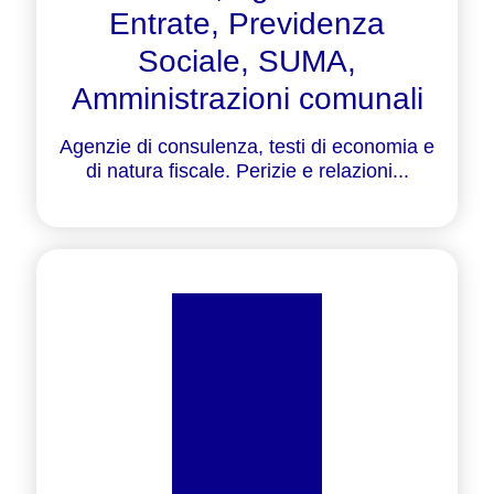
Entrate, Previdenza
Sociale, SUMA,
Amministrazioni comunali
Agenzie di consulenza, testi di economia e
di natura fiscale. Perizie e relazioni...