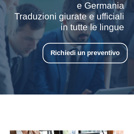
e Germania
Traduzioni giurate e ufficiali
in tutte le lingue
Richiedi un preventivo