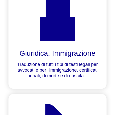
Giuridica, Immigrazione
Traduzione di tutti i tipi di testi legali per
avvocati e per l'immigrazione, certificati
penali, di morte e di nascita...