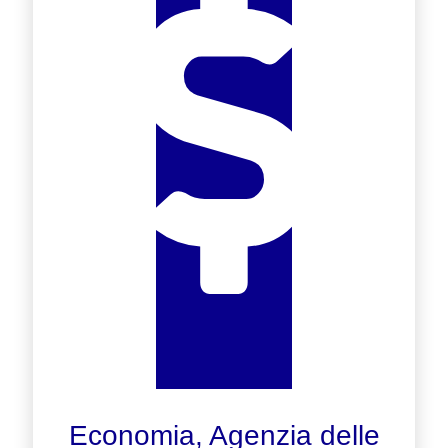
Economia, Agenzia delle