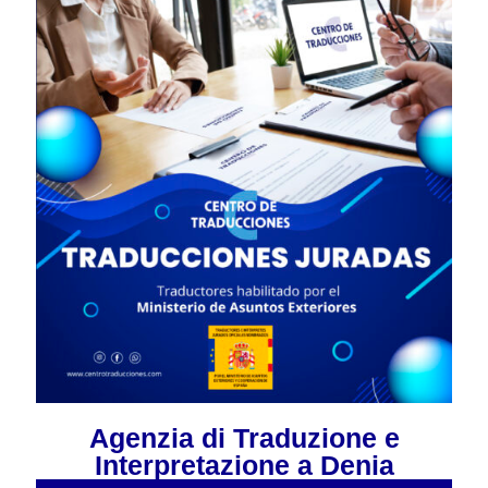
Agenzia di Traduzione e
Interpretazione a Denia