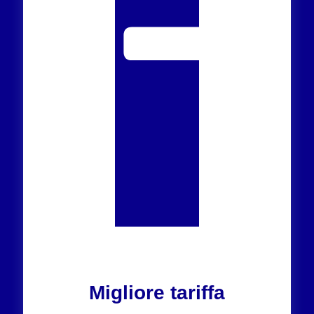
Migliore tariffa