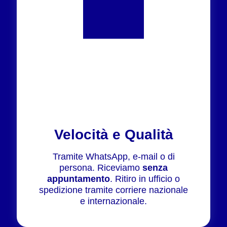
Velocità e Qualità
Tramite WhatsApp, e-mail o di
persona. Riceviamo
senza
appuntamento
. Ritiro in ufficio o
spedizione tramite corriere nazionale
e internazionale.