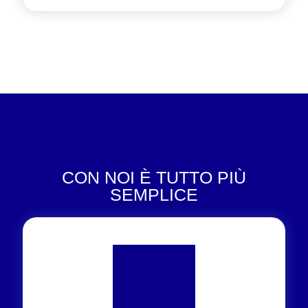
CON NOI È TUTTO PIÙ
SEMPLICE