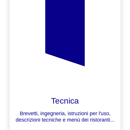
Tecnica
Brevetti, ingegneria, istruzioni per l'uso,
descrizioni tecniche e menù dei ristoranti...