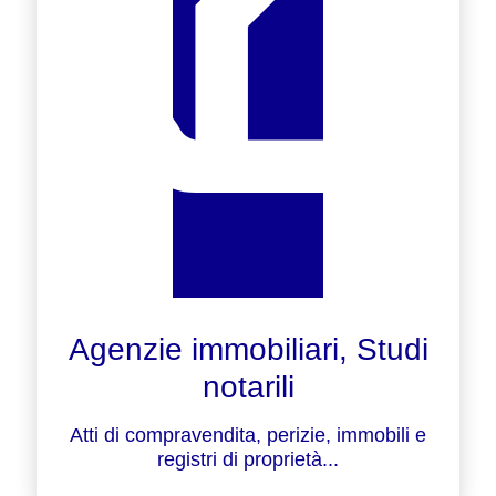
Agenzie immobiliari, Studi
notarili
Atti di compravendita, perizie, immobili e
registri di proprietà...