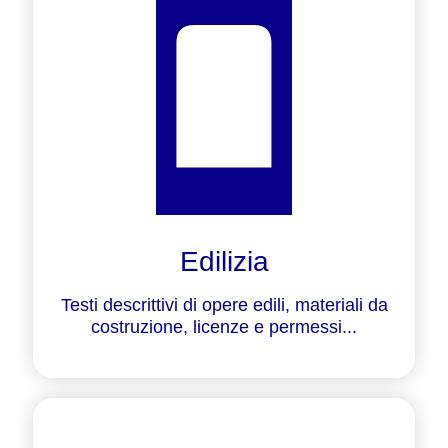
Edilizia
Testi descrittivi di opere edili, materiali da
costruzione, licenze e permessi...