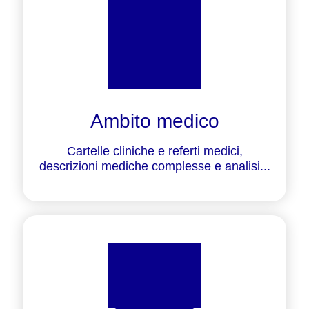
Ambito medico
Cartelle cliniche e referti medici,
descrizioni mediche complesse e analisi...