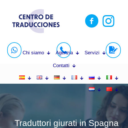
Chi siamo
Agenzia
Servizi
Contatti
Traduttori giurati in Spagna