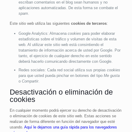
escriban comentarios en el blog sean humanos y no
aplicaciones automatizadas. De esta forma se combate el
spam
.
Este sitio web utiliza las siguientes
cookies de terceros
:
Google Analytics: Almacena
cookies
para poder elaborar
estadísticas sobre el tráfico y volumen de visitas de esta
web. Al utilizar este sitio web está consintiendo el
tratamiento de información acerca de usted por Google. Por
tanto, el ejercicio de cualquier derecho en este sentido
deberá hacerlo comunicando directamente con Google.
Redes sociales: Cada red social utiliza sus propias
cookies
para que usted pueda pinchar en botones del tipo
Me gusta
o
Compartir
.
Desactivación o eliminación de
cookies
En cualquier momento podrá ejercer su derecho de desactivación
o eliminación de cookies de este sitio web. Estas acciones se
realizan de forma diferente en función del navegador que esté
usando.
Aquí le dejamos una guía rápida para los navegadores