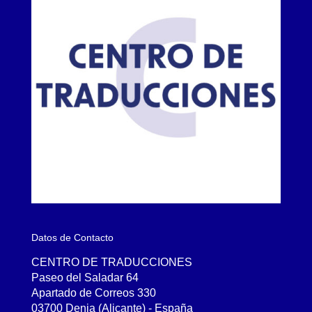
Datos de Contacto
CENTRO DE TRADUCCIONES
Paseo del Saladar 64
Apartado de Correos 330
03700 Denia (Alicante) - España