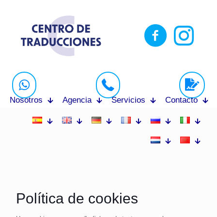
Nosotros
Agencia
Servicios
Contacto
Política de cookies