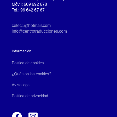
Móvil: 609 692 678
Tel.: 96 642 67 67
cetec1@hotmail.com
info@centrotraducciones.com
Información
Política de cookies
¿Qué son las cookies?
Aviso legal
Política de privacidad