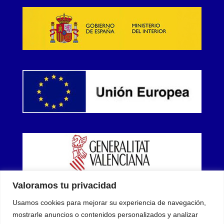
Valoramos tu privacidad
Usamos cookies para mejorar su experiencia de navegación,
mostrarle anuncios o contenidos personalizados y analizar