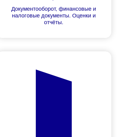
Документооборот, финансовые и
налоговые документы. Оценки и
отчёты.