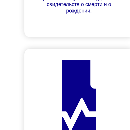
свидетельств о смерти и о
рождении.