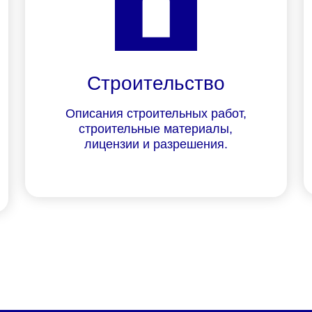
Строительство
Описания строительных работ,
строительные материалы,
лицензии и разрешения.