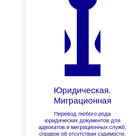
Юридическая.
Миграционная
Перевод любого рода
юридических документов для
адвокатов и миграционных служб,
справок об отсутствии судимости,