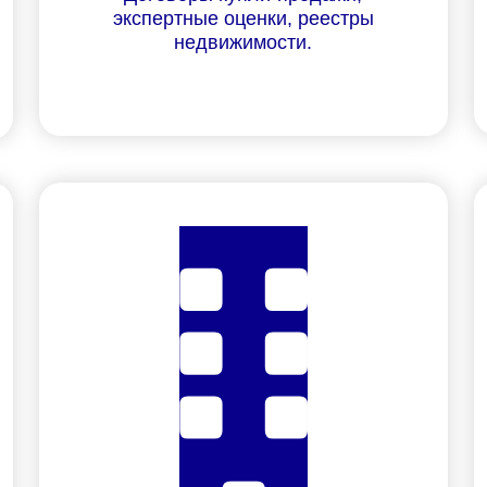
экспертные оценки, реестры
недвижимости.