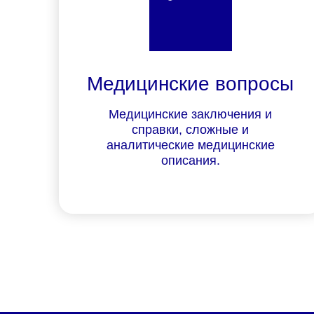
Медицинские вопросы
Медицинские заключения и
справки, сложные и
аналитические медицинские
описания.