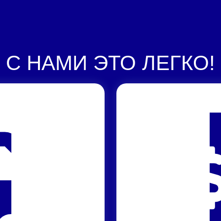
С НАМИ ЭТО ЛЕГКО!