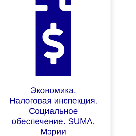
Экономика.
Налоговая инспекция.
Социальное
обеспечение. SUMA.
Мэрии