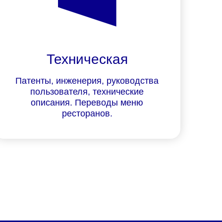
Техническая
Патенты, инженерия, руководства
пользователя, технические
описания. Переводы меню
ресторанов.